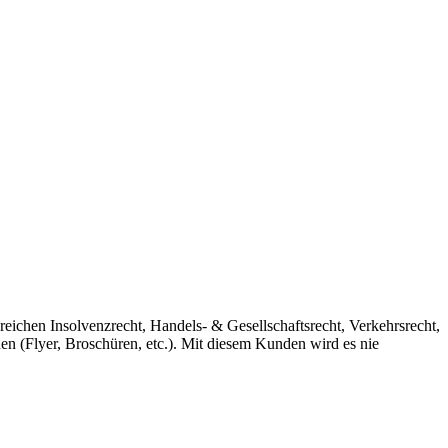
eichen Insolvenzrecht, Handels- & Gesellschaftsrecht, Verkehrsrecht,
en (Flyer, Broschüren, etc.). Mit diesem Kunden wird es nie