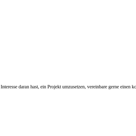
eresse daran hast, ein Projekt umzusetzen, vereinbare gerne einen kos