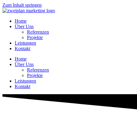
Zum Inhalt springen
Home
Über Uns
Referenzen
Projekte
Leistungen
Kontakt
Home
Über Uns
Referenzen
Projekte
Leistungen
Kontakt