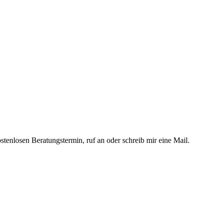
tenlosen Beratungstermin, ruf an oder schreib mir eine Mail.